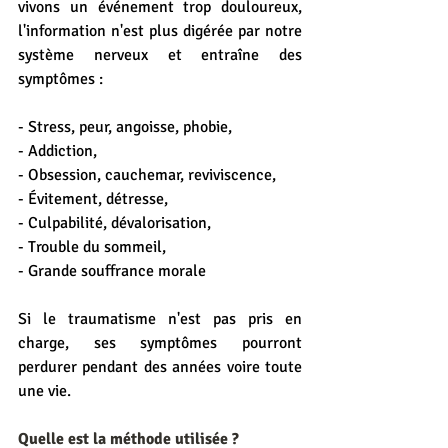
vivons un événement trop douloureux, 
l'information n'est plus digérée par notre 
système nerveux et entraîne des 
symptômes :
- Stress, peur, angoisse, phobie,
- Addiction,
- Obsession, cauchemar, reviviscence,
- Évitement, détresse,
- Culpabilité, dévalorisation,
- Trouble du sommeil,
- Grande souffrance morale
Si le traumatisme n'est pas pris en 
charge, ses symptômes pourront 
perdurer pendant des années voire toute 
une vie.
Quelle est la méthode utilisée ?