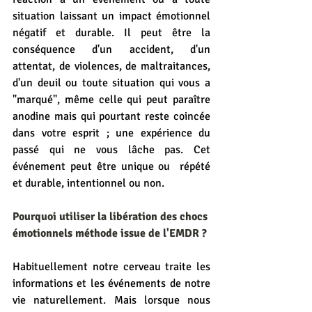
situation laissant un impact émotionnel 
négatif et durable. Il peut être la 
conséquence d'un accident, d'un 
attentat, de violences, de maltraitances, 
d'un deuil ou toute situation qui vous a 
"marqué", même celle qui peut paraître 
anodine mais qui pourtant reste coincée 
dans votre esprit ; une expérience du 
passé qui ne vous lâche pas. Cet 
événement peut être unique ou  répété 
et durable, intentionnel ou non. 
Pourquoi utiliser la libération des chocs 
émotionnels méthode issue de l'EMDR ?
Habituellement notre cerveau traite les 
informations et les événements de notre 
vie naturellement. Mais lorsque nous 