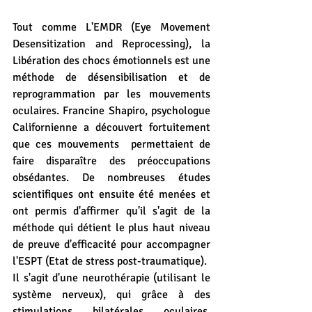
Tout comme L'EMDR (Eye Movement 
Desensitization and Reprocessing), la 
Libération des chocs émotionnels est une 
méthode de désensibilisation et de 
reprogrammation par les mouvements 
oculaires. Francine Shapiro, psychologue 
Californienne a découvert fortuitement 
que ces mouvements  permettaient de 
faire disparaître des préoccupations 
obsédantes. De nombreuses études 
scientifiques ont ensuite été menées et 
ont permis d'affirmer qu'il s'agit de la 
méthode qui détient le plus haut niveau 
de preuve d'efficacité pour accompagner 
l'ESPT (Etat de stress post-traumatique). 
Il s'agit d'une neurothérapie (utilisant le 
système nerveux), qui grâce à des 
stimulations bilatérales oculaires, 