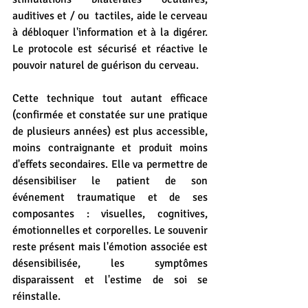
auditives et / ou  tactiles, aide le cerveau 
à débloquer l'information et à la digérer. 
Le protocole est sécurisé et réactive le 
pouvoir naturel de guérison du cerveau.
Cette technique tout autant efficace 
(confirmée et constatée sur une pratique 
de plusieurs années) est plus accessible, 
moins contraignante et produit moins 
d'effets secondaires. Elle va permettre de 
désensibiliser le patient de son 
événement traumatique et de ses 
composantes : visuelles, cognitives, 
émotionnelles et corporelles. Le souvenir 
reste présent mais l'émotion associée est 
désensibilisée, les symptômes 
disparaissent et l'estime de soi se 
réinstalle.