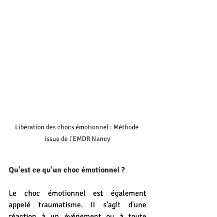
Libération des chocs émotionnel : Méthode 
issue de l'EMDR Nancy
Qu'est ce qu'un choc émotionnel ?
Le choc émotionnel est également 
appelé traumatisme. Il s'agit d'une 
réaction à un événement ou à toute 