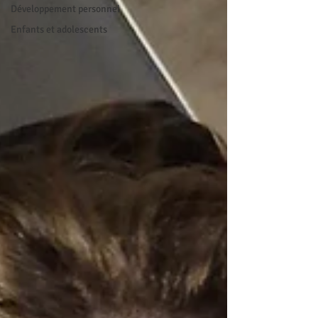
Développement personnel
Enfants et adolescents