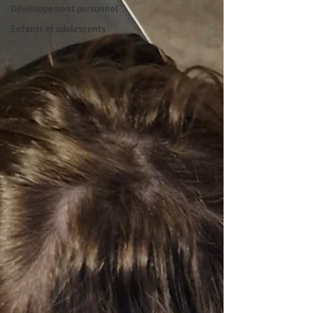
Développement personnel
Enfants et adolescents