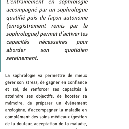
L'entrainement en sophrologie 
accompagné par un sophrologue 
qualifié puis de façon autonome 
(enregistrement remis par le 
sophrologue) permet d'activer les 
capacités nécessaires pour 
aborder son quotidien 
sereinement.
La sophrologie va permettre de mieux 
gérer son stress, de gagner en confiance 
et soi, de renforcer ses capacités à 
atteindre ses objectifs, de booster sa 
mémoire, de préparer un événement 
anxiogène, d'accompagner la maladie en 
complément des soins médicaux (gestion 
de la douleur, acceptation de la maladie, 