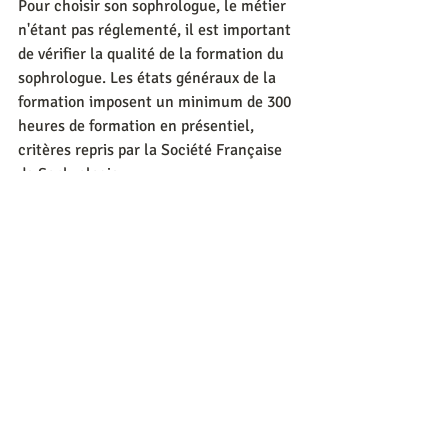
Pour choisir son sophrologue, le métier 
n'étant pas réglementé, il est important 
de vérifier la qualité de la formation du 
sophrologue. Les états généraux de la 
formation imposent un minimum de 300 
heures de formation en présentiel, 
critères repris par la Société Française 
de Sophrologie.
Posts récents
Voir tout