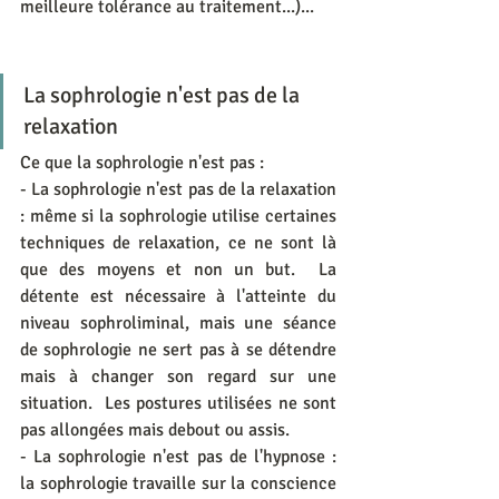
meilleure tolérance au traitement...)...
La sophrologie n'est pas de la 
relaxation
Ce que la sophrologie n'est pas :
- La sophrologie n'est pas de la relaxation 
: même si la sophrologie utilise certaines 
techniques de relaxation, ce ne sont là 
que des moyens et non un but.  La 
détente est nécessaire à l'atteinte du 
niveau sophroliminal, mais une séance 
de sophrologie ne sert pas à se détendre 
mais à changer son regard sur une 
situation.  Les postures utilisées ne sont 
pas allongées mais debout ou assis.
- La sophrologie n'est pas de l'hypnose : 
la sophrologie travaille sur la conscience 