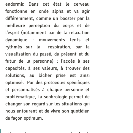
endormir. Dans cet état le cerveau 
fonctionne en onde alpha et va agir 
différemment, comme un booster par la 
meilleure perception du corps et de 
l'esprit (notamment par de la relaxation 
dynamique : mouvements lents et 
rythmés sur la  respiration, par la 
visualisation du passé, du présent et du 
futur de la personne) ; l'accès à ses 
capacités, à ses valeurs, à trouver des 
solutions, au lâcher prise est ainsi 
optimisé.  Par des protocoles spécifiques 
et personnalisés à chaque personne et 
problématique, La sophrologie permet de 
changer son regard sur les situations qui 
nous entourent et de vivre son quotidien 
de façon optimum. 