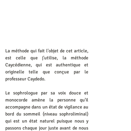
La méthode qui fait l'objet de cet article, 
est celle que j'utilise, la méthode 
Caycédienne, qui est authentique et 
originelle telle que conçue par le 
professeur Caydedo.
Le sophrologue par sa voix douce et 
monocorde amène la personne qu'il 
accompagne dans un état de vigilance au 
bord du sommeil (niveau sophroliminal) 
qui est un état naturel puisque nous y 
passons chaque jour juste avant de nous 