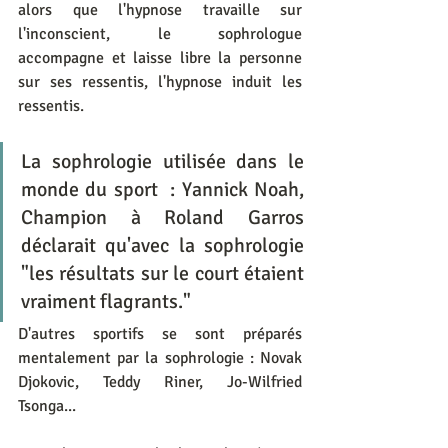
alors que l'hypnose travaille sur 
l'inconscient, le sophrologue 
accompagne et laisse libre la personne 
sur ses ressentis, l'hypnose induit les 
ressentis.
La sophrologie utilisée dans le 
monde du sport  : Yannick Noah, 
Champion à Roland Garros 
déclarait qu'avec la sophrologie 
"les résultats sur le court étaient 
vraiment flagrants."
D'autres sportifs se sont préparés 
mentalement par la sophrologie : Novak 
Djokovic, Teddy Riner, Jo-Wilfried 
Tsonga...